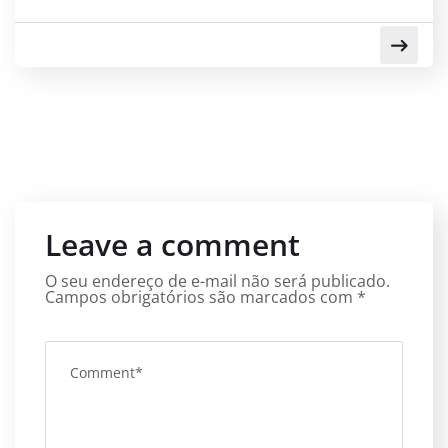
Leave a comment
O seu endereço de e-mail não será publicado.
Campos obrigatórios são marcados com
*