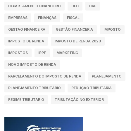
DEPARTAMENTO FINANCEIRO
DFC
DRE
EMPRESAS
FINANÇAS
FISCAL
GESTAO FINANCEIRA
GESTÃO FINANCERIA
IMPOSTO
IMPOSTO DE RENDA
IMPOSTO DE RENDA 2023
IMPOSTOS
IRPF
MARKETING
NOVO IMPOSTO DE RENDA
PARCELAMENTO DO IMPOSTO DE RENDA
PLANEJAMENTO
PLANEJAMENTO TRIBUTÁRIO
REDUÇÃO TRIBUTARIA
REGIME TRIBUTARIO
TRIBUTAÇÃO NO EXTERIOR