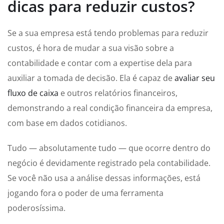
dicas para reduzir custos?
Se a sua empresa está tendo problemas para reduzir
custos, é hora de mudar a sua visão sobre a
contabilidade e contar com a expertise dela para
auxiliar a tomada de decisão. Ela é capaz de
avaliar seu
fluxo de caixa
e outros relatórios financeiros,
demonstrando a real condição financeira da empresa,
com base em dados cotidianos.
Tudo — absolutamente tudo — que ocorre dentro do
negócio é devidamente registrado pela contabilidade.
Se você não usa a análise dessas informações, está
jogando fora o poder de uma ferramenta
poderosíssima.