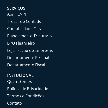
SERVIÇOS
Abrir CNPJ
Trocar de Contador
Contabilidade Geral
Planejamento Tributário
BPO Financeiro
Legalização de Empresas
Departamento Pessoal
Departamento Fiscal
INSTUCIONAL
Quem Somos
Política de Privacidade
Termos e Condições
Contato