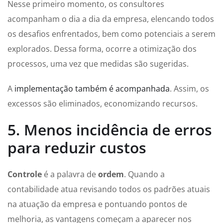
Nesse primeiro momento, os consultores
acompanham o dia a dia da empresa, elencando todos
os desafios enfrentados, bem como potenciais a serem
explorados. Dessa forma, ocorre a otimização dos
processos, uma vez que medidas são sugeridas.
A
implementação também é acompanhada
. Assim, os
excessos são eliminados, economizando recursos.
5. Menos incidência de erros
para reduzir custos
Controle
é a palavra de
ordem
. Quando a
contabilidade atua revisando todos os padrões atuais
na atuação da empresa e pontuando pontos de
melhoria, as vantagens começam a aparecer nos