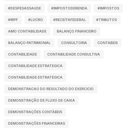
#DESPESASSAUDE
#IMPOSTODERENDA
#IMPOSTOS
#IRPF
#LUCRO
#RECEITAFEDERAL
#TRIBUTOS
AMO CONTABILIDADE
BALANÇO FINANCEIRO
BALANÇO PATRIMONIAL
CONSULTORIA
CONTABEIS
CONTABILIDADE
CONTABILIDADE CONSULTIVA
CONTABILIDADE ESTRATEGICA
CONTABILIDADE ESTRATÉGICA
DEMONSTRACAO DO RESULTADO DO EXERCICIO
DEMONSTRAÇÃO DE FLUXO DE CAIXA
DEMONSTRAÇÕES CONTÁBEIS
DEMONSTRAÇÕES FINANCEIRAS