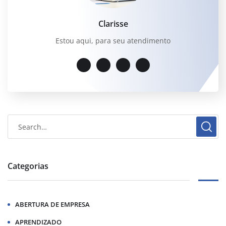
Clarisse
Estou aqui, para seu atendimento
Categorias
ABERTURA DE EMPRESA
APRENDIZADO