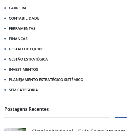
CARREIRA
CONTABILIDADE
FERRAMENTAS
FINANÇAS
GESTÃO DE EQUIPE
GESTÃO ESTRATÉGICA
INVESTIMENTOS
PLANEJAMENTO ESTRATÉGICO SISTÊMICO
SEM CATEGORIA
Postagens Recentes