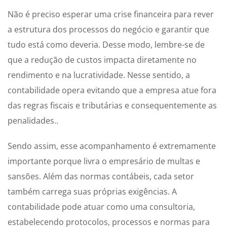
Não é preciso esperar uma crise financeira para rever
a estrutura dos processos do negócio e garantir que
tudo está como deveria. Desse modo, lembre-se de
que a redução de custos impacta diretamente no
rendimento e na lucratividade. Nesse sentido, a
contabilidade opera evitando que a empresa atue fora
das regras fiscais e tributárias e consequentemente as
penalidades..
Sendo assim, esse acompanhamento é extremamente
importante porque livra o empresário de multas e
sansões. Além das normas contábeis, cada setor
também carrega suas próprias exigências. A
contabilidade pode atuar como uma consultoria,
estabelecendo protocolos, processos e normas para