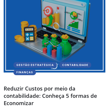
GESTÃO ESTRATÉGICA
CONTABILIDADE
FINANÇAS
Reduzir Custos por meio da
contabilidade: Conheça 5 formas de
Economizar