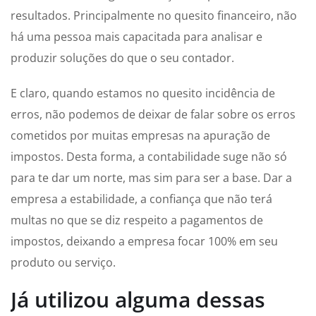
resultados. Principalmente no quesito financeiro, não
há uma pessoa mais capacitada para analisar e
produzir soluções do que o seu contador.
E claro, quando estamos no quesito incidência de
erros, não podemos de deixar de falar sobre os erros
cometidos por muitas empresas na apuração de
impostos. Desta forma, a contabilidade suge não só
para te dar um norte, mas sim para ser a base. Dar a
empresa a estabilidade, a confiança que não terá
multas no que se diz respeito a pagamentos de
impostos, deixando a empresa focar 100% em seu
produto ou serviço.
Já utilizou alguma dessas