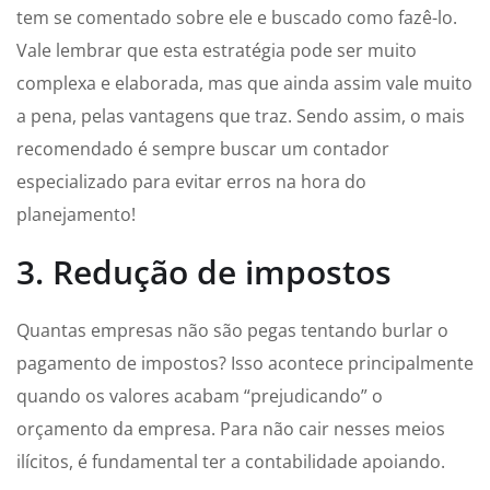
tem se comentado sobre ele e buscado como fazê-lo.
Vale lembrar que esta estratégia pode ser muito
complexa e elaborada, mas que ainda assim vale muito
a pena, pelas vantagens que traz. Sendo assim, o mais
recomendado é sempre buscar um contador
especializado para evitar erros na hora do
planejamento!
3. Redução de impostos
Quantas empresas não são pegas tentando burlar o
pagamento de impostos? Isso acontece principalmente
quando os valores acabam “prejudicando” o
orçamento da empresa. Para não cair nesses meios
ilícitos, é fundamental ter a contabilidade apoiando.