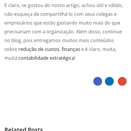
E claro, se gostou do nosso artigo, achou útil e válido,
não esqueça de compartilhá-lo com seus colegas e
empresários que estão gastando muito mais do que
precisariam com a organização. Além disso, continue
no blog, pois entregamos muitos mais conteúdos
sobre
redução de custos
,
finanças
e é claro, muita,
muita
contabilidade estratégica
!
Related Posts