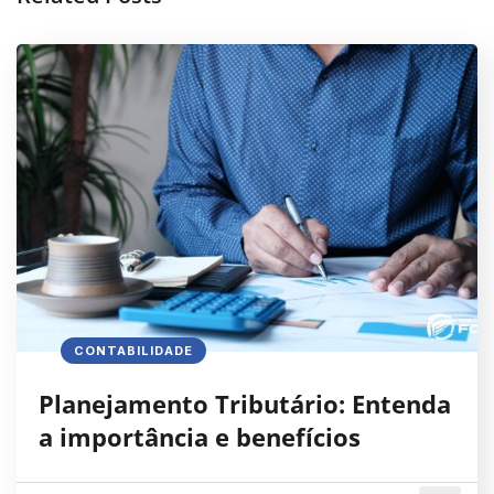
CONTABILIDADE
Planejamento Tributário: Entenda
a importância e benefícios