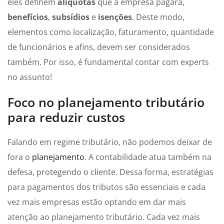
eles definem
alíquotas
que a empresa pagará,
benefícios
,
subsídios
e
isenções
. Deste modo,
elementos como localização, faturamento, quantidade
de funcionários e afins, devem ser considerados
também. Por isso, é fundamental contar com experts
no assunto!
Foco no planejamento tributário
para reduzir custos
Falando em regime tributário, não podemos deixar de
fora o
planejamento
. A contabilidade atua também na
defesa, protegendo o cliente. Dessa forma, estratégias
para pagamentos dos tributos são essenciais e cada
vez mais empresas estão optando em dar mais
atenção ao planejamento tributário. Cada vez mais