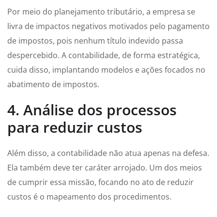
Por meio do planejamento tributário, a empresa se
livra de impactos negativos motivados pelo pagamento
de impostos, pois nenhum título indevido passa
despercebido. A contabilidade, de forma estratégica,
cuida disso, implantando modelos e ações focados no
abatimento de impostos.
4. Análise dos processos
para reduzir custos
Além disso, a contabilidade não atua apenas na defesa.
Ela também deve ter caráter arrojado. Um dos meios
de cumprir essa missão, focando no ato de reduzir
custos é o mapeamento dos procedimentos.