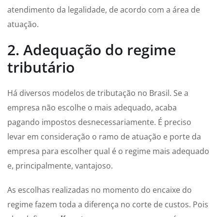
atendimento da legalidade, de acordo com a área de
atuação.
2. Adequação do regime
tributário
Há diversos modelos de tributação no Brasil. Se a
empresa não escolhe o mais adequado, acaba
pagando impostos desnecessariamente. É preciso
levar em consideração o ramo de atuação e porte da
empresa para escolher qual é o regime mais adequado
e, principalmente, vantajoso.
As escolhas realizadas no momento do encaixe do
regime fazem toda a diferença no corte de custos. Pois