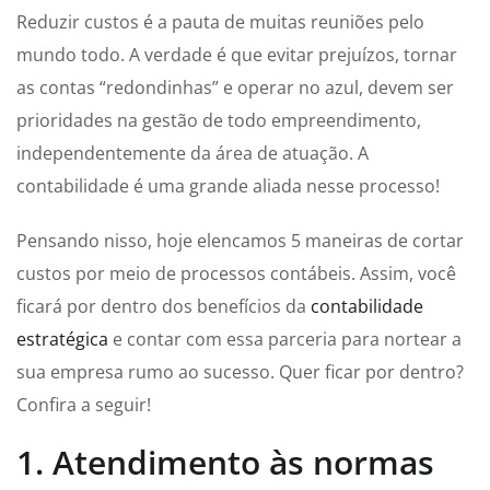
Reduzir custos é a pauta de muitas reuniões pelo
mundo todo. A verdade é que evitar prejuízos, tornar
as contas “redondinhas” e operar no azul, devem ser
prioridades na gestão de todo empreendimento,
independentemente da área de atuação. A
contabilidade é uma grande aliada nesse processo!
Pensando nisso, hoje elencamos 5 maneiras de cortar
custos por meio de processos contábeis. Assim, você
ficará por dentro dos benefícios da
contabilidade
estratégica
e contar com essa parceria para nortear a
sua empresa rumo ao sucesso. Quer ficar por dentro?
Confira a seguir!
1. Atendimento às normas