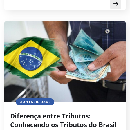
CONTABILIDADE
Diferença entre Tributos:
Conhecendo os Tributos do Brasil