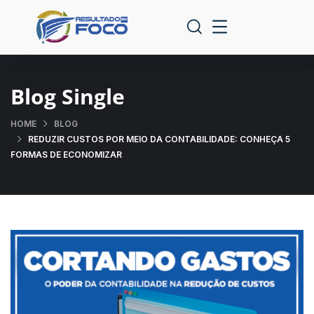
Blog Single
HOME
BLOG
REDUZIR CUSTOS POR MEIO DA CONTABILIDADE: CONHEÇA 5
FORMAS DE ECONOMIZAR