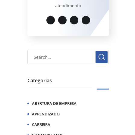
atendimento
Categorias
ABERTURA DE EMPRESA
APRENDIZADO
CARREIRA