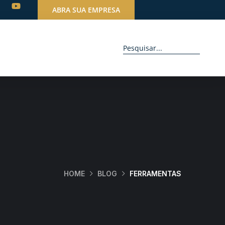
ABRA SUA EMPRESA
HOME
BLOG
FERRAMENTAS