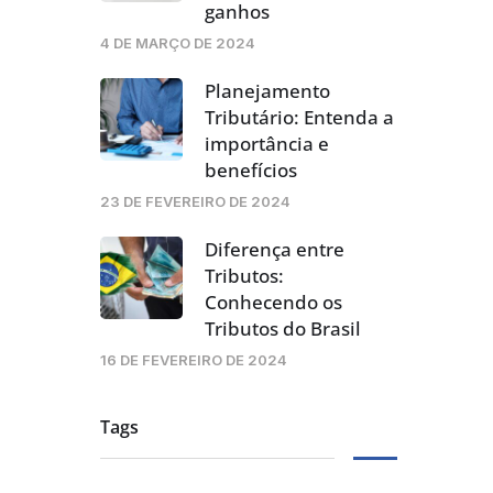
ganhos
4 DE MARÇO DE 2024
Planejamento
Tributário: Entenda a
importância e
benefícios
23 DE FEVEREIRO DE 2024
Diferença entre
Tributos:
Conhecendo os
Tributos do Brasil
16 DE FEVEREIRO DE 2024
Tags