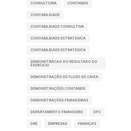
CONSULTORIA
CONTABEIS
CONTABILIDADE
CONTABILIDADE CONSULTIVA
CONTABILIDADE ESTRATEGICA
CONTABILIDADE ESTRATÉGICA
DEMONSTRACAO DO RESULTADO DO
EXERCICIO
DEMONSTRAÇÃO DE FLUXO DE CAIXA
DEMONSTRAÇÕES CONTÁBEIS
DEMONSTRAÇÕES FINANCEIRAS
DEPARTAMENTO FINANCEIRO
DFC
DRE
EMPRESAS
FINANÇAS