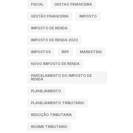
FISCAL
GESTAO FINANCEIRA
GESTÃO FINANCERIA
IMPOSTO
IMPOSTO DE RENDA
IMPOSTO DE RENDA 2023
IMPOSTOS
IRPF
MARKETING
NOVO IMPOSTO DE RENDA
PARCELAMENTO DO IMPOSTO DE
RENDA
PLANEJAMENTO
PLANEJAMENTO TRIBUTÁRIO
REDUÇÃO TRIBUTARIA
REGIME TRIBUTARIO