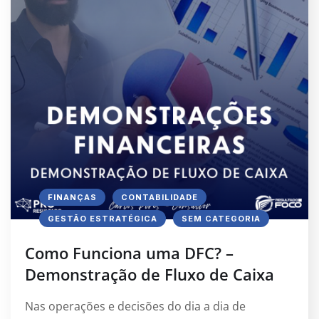
FINANÇAS
CONTABILIDADE
GESTÃO ESTRATÉGICA
SEM CATEGORIA
Como Funciona uma DFC? –
Demonstração de Fluxo de Caixa
Nas operações e decisões do dia a dia de