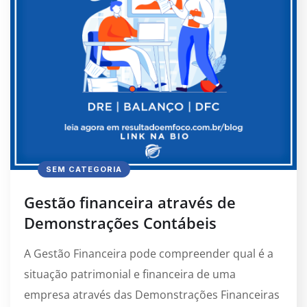
SEM CATEGORIA
Gestão financeira através de
Demonstrações Contábeis
A Gestão Financeira pode compreender qual é a
situação patrimonial e financeira de uma
empresa através das Demonstrações Financeiras