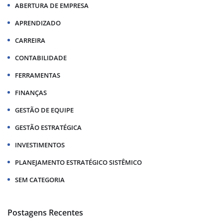
ABERTURA DE EMPRESA
APRENDIZADO
CARREIRA
CONTABILIDADE
FERRAMENTAS
FINANÇAS
GESTÃO DE EQUIPE
GESTÃO ESTRATÉGICA
INVESTIMENTOS
PLANEJAMENTO ESTRATÉGICO SISTÊMICO
SEM CATEGORIA
Postagens Recentes