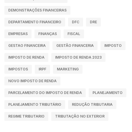
DEMONSTRAÇÕES FINANCEIRAS
DEPARTAMENTO FINANCEIRO
DFC
DRE
EMPRESAS
FINANÇAS
FISCAL
GESTAO FINANCEIRA
GESTÃO FINANCERIA
IMPOSTO
IMPOSTO DE RENDA
IMPOSTO DE RENDA 2023
IMPOSTOS
IRPF
MARKETING
NOVO IMPOSTO DE RENDA
PARCELAMENTO DO IMPOSTO DE RENDA
PLANEJAMENTO
PLANEJAMENTO TRIBUTÁRIO
REDUÇÃO TRIBUTARIA
REGIME TRIBUTARIO
TRIBUTAÇÃO NO EXTERIOR