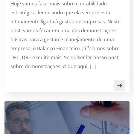
Hoje vamos falar mais sobre contabilidade
estratégica, lembrando que ela sempre está
intimamente ligada à gestão de empresas. Neste
post, vamos focar em uma das demonstrações
básicas para a gestão e planejamento de uma
empresa, o Balanço Financeiro. Já falamos sobre
DFC, DRE e muito mais. Se quiser ler nosso post
sobre demonstrações, clique aqui! […]