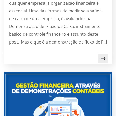
qualquer empresa, a organização financeira é
essencial. Uma das formas de medir se a saúde
de caixa de uma empresa, é avaliando sua
Demonstração de Fluxo de Caixa, instrumento
básico de controle financeiro e assunto deste
post. Mas o que é a demonstração de fluxo de […]