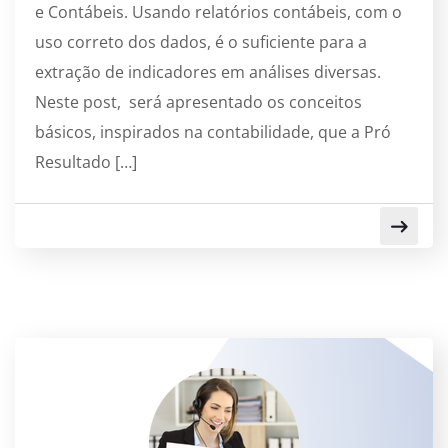
e Contábeis. Usando relatórios contábeis, com o
uso correto dos dados, é o suficiente para a
extração de indicadores em análises diversas.
Neste post, será apresentado os conceitos
básicos, inspirados na contabilidade, que a Pró
Resultado […]