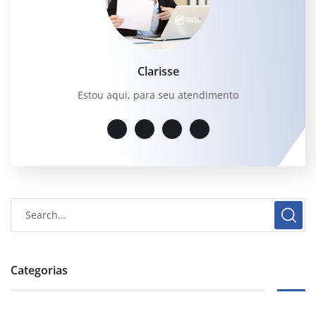
Clarisse
Estou aqui, para seu atendimento
Categorias