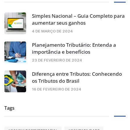
Simples Nacional – Guia Completo para
aumentar seus ganhos
4 DE MARÇO DE 2024
Planejamento Tributário: Entenda a
importância e benefícios
23 DE FEVEREIRO DE 2024
Diferença entre Tributos: Conhecendo
os Tributos do Brasil
16 DE FEVEREIRO DE 2024
Tags