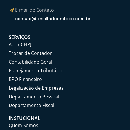
E-mail de Contato
contato@resultadoemfoco.com.br
SERVIÇOS
Abrir CNPJ
Trocar de Contador
Contabilidade Geral
Planejamento Tributário
BPO Financeiro
Legalização de Empresas
Departamento Pessoal
Departamento Fiscal
INSTUCIONAL
Quem Somos