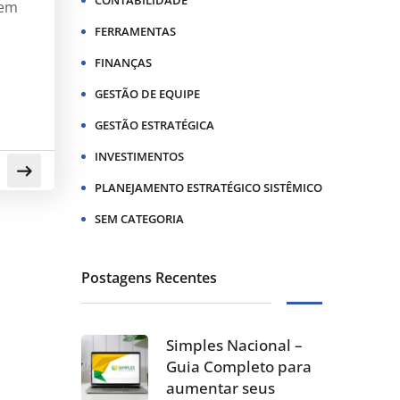
CONTABILIDADE
 em
FERRAMENTAS
FINANÇAS
GESTÃO DE EQUIPE
GESTÃO ESTRATÉGICA
INVESTIMENTOS
PLANEJAMENTO ESTRATÉGICO SISTÊMICO
SEM CATEGORIA
Postagens Recentes
Simples Nacional –
Guia Completo para
aumentar seus