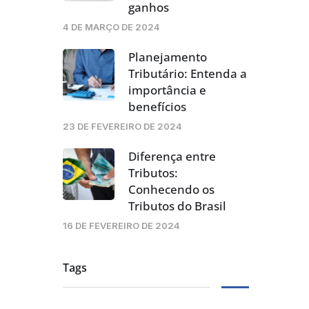
ganhos
4 DE MARÇO DE 2024
Planejamento
Tributário: Entenda a
importância e
benefícios
23 DE FEVEREIRO DE 2024
Diferença entre
Tributos:
Conhecendo os
Tributos do Brasil
16 DE FEVEREIRO DE 2024
Tags