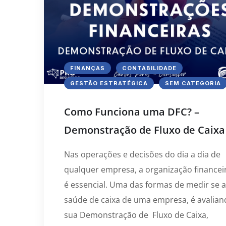
FINANÇAS
CONTABILIDADE
GESTÃO ESTRATÉGICA
SEM CATEGORIA
Como Funciona uma DFC? –
Demonstração de Fluxo de Caixa
Nas operações e decisões do dia a dia de
qualquer empresa, a organização financei
é essencial. Uma das formas de medir se a
saúde de caixa de uma empresa, é avalian
sua Demonstração de Fluxo de Caixa,