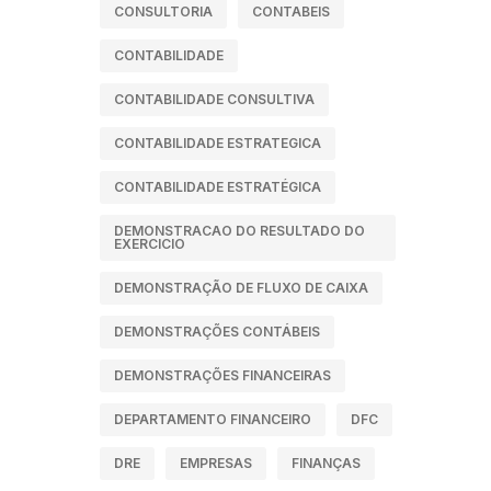
CONSULTORIA
CONTABEIS
CONTABILIDADE
CONTABILIDADE CONSULTIVA
CONTABILIDADE ESTRATEGICA
CONTABILIDADE ESTRATÉGICA
DEMONSTRACAO DO RESULTADO DO
EXERCICIO
DEMONSTRAÇÃO DE FLUXO DE CAIXA
DEMONSTRAÇÕES CONTÁBEIS
DEMONSTRAÇÕES FINANCEIRAS
DEPARTAMENTO FINANCEIRO
DFC
DRE
EMPRESAS
FINANÇAS