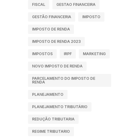
FISCAL
GESTAO FINANCEIRA
GESTÃO FINANCERIA
IMPOSTO
IMPOSTO DE RENDA
IMPOSTO DE RENDA 2023
IMPOSTOS
IRPF
MARKETING
NOVO IMPOSTO DE RENDA
PARCELAMENTO DO IMPOSTO DE
RENDA
PLANEJAMENTO
PLANEJAMENTO TRIBUTÁRIO
REDUÇÃO TRIBUTARIA
REGIME TRIBUTARIO