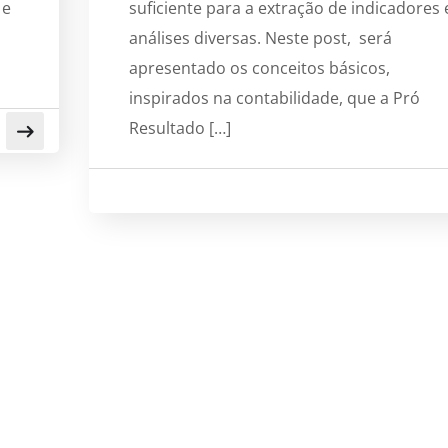
 e
suficiente para a extração de indicadores
análises diversas. Neste post, será
apresentado os conceitos básicos,
inspirados na contabilidade, que a Pró
Resultado […]