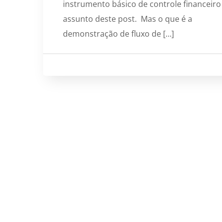
instrumento básico de controle financeiro
assunto deste post. Mas o que é a
demonstração de fluxo de […]