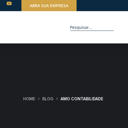
ABRA SUA EMPRESA
HOME
BLOG
AMO CONTABILIDADE