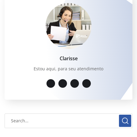
Clarisse
Estou aqui, para seu atendimento