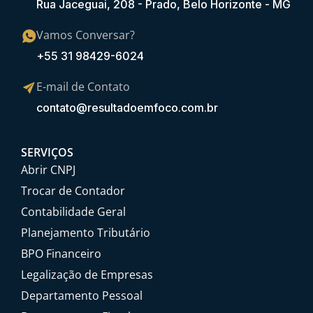
Rua Jaceguai, 208 - Prado, Belo Horizonte - MG
Vamos Conversar?
+55 31 98429-6024
E-mail de Contato
contato@resultadoemfoco.com.br
SERVIÇOS
Abrir CNPJ
Trocar de Contador
Contabilidade Geral
Planejamento Tributário
BPO Financeiro
Legalização de Empresas
Departamento Pessoal