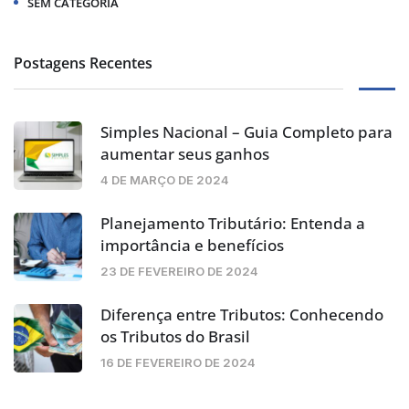
SEM CATEGORIA
Postagens Recentes
Simples Nacional – Guia Completo para
aumentar seus ganhos
4 DE MARÇO DE 2024
Planejamento Tributário: Entenda a
importância e benefícios
23 DE FEVEREIRO DE 2024
Diferença entre Tributos: Conhecendo
os Tributos do Brasil
16 DE FEVEREIRO DE 2024