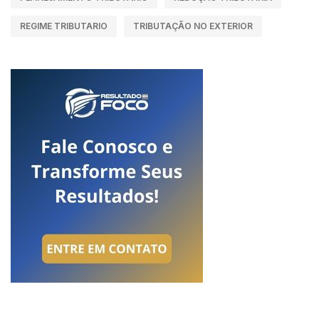
REGIME TRIBUTARIO
TRIBUTAÇÃO NO EXTERIOR