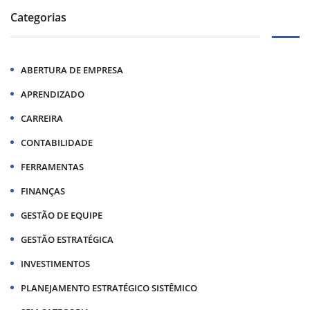
Categorias
ABERTURA DE EMPRESA
APRENDIZADO
CARREIRA
CONTABILIDADE
FERRAMENTAS
FINANÇAS
GESTÃO DE EQUIPE
GESTÃO ESTRATÉGICA
INVESTIMENTOS
PLANEJAMENTO ESTRATÉGICO SISTÊMICO