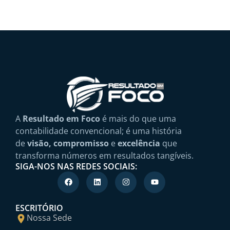
A
Resultado em Foco
é mais do que uma
contabilidade convencional; é uma história
de
visão, compromisso
e
excelência
que
transforma números em resultados tangíveis.
SIGA-NOS NAS REDES SOCIAIS:
ESCRITÓRIO
Nossa Sede