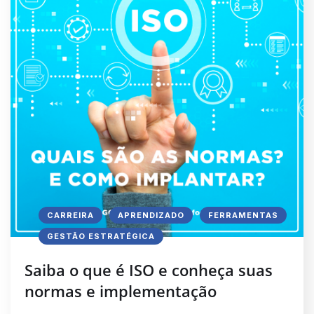
CARREIRA
APRENDIZADO
FERRAMENTAS
GESTÃO ESTRATÉGICA
Saiba o que é ISO e conheça suas
normas e implementação