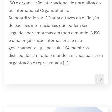
ISO é organização Internacional de normalização
ou International Organization for
Standardization. A ISO atua através da definição
de padrões internacionais que podem ser
seguidos por empresas em todo o mundo. A ISO
é uma organização internacional e não-
governamental que possuiu 164 membros
distribuídos em todo o mundo. Em cada país essa
organização é representada […]