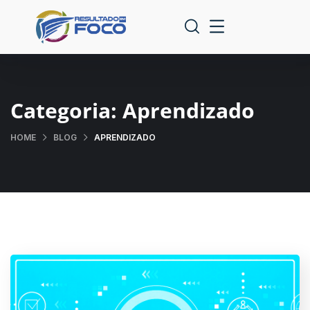
Categoria:
Aprendizado
HOME
BLOG
APRENDIZADO