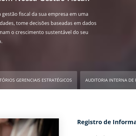
a gestão fiscal da sua empresa em uma
idades, tome decisões baseadas em dados
onam o crescimento sustentável do seu
o.
TÓRIOS GERENCIAIS ESTRATÉGICOS
AUDITORIA INTERNA DE
Registro de Informa