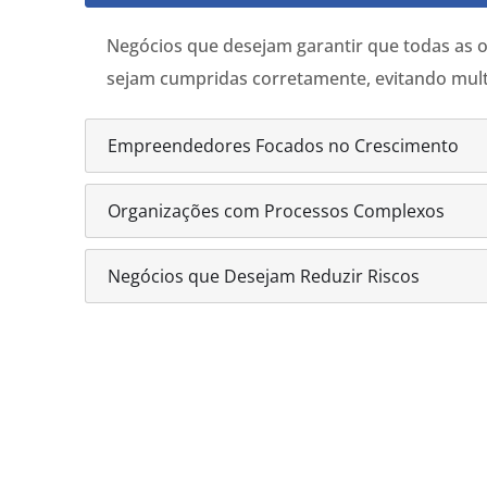
Negócios que desejam garantir que todas as o
sejam cumpridas corretamente, evitando mult
Empreendedores Focados no Crescimento
Organizações com Processos Complexos
Negócios que Desejam Reduzir Riscos