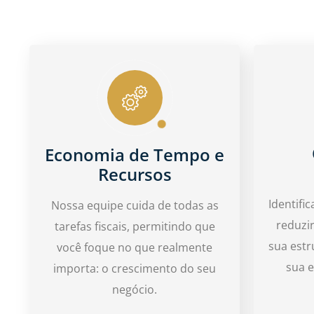
Economia de Tempo e
Recursos
Identifi
Nossa equipe cuida de todas as
reduzi
tarefas fiscais, permitindo que
sua estr
você foque no que realmente
sua 
importa: o crescimento do seu
negócio.