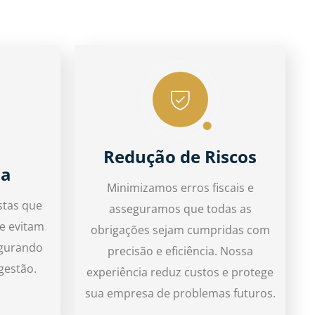
Redução de Riscos
da
Minimizamos erros fiscais e
stas que
asseguramos que todas as
e evitam
obrigações sejam cumpridas com
egurando
precisão e eficiência. Nossa
gestão.
experiência reduz custos e protege
sua empresa de problemas futuros.