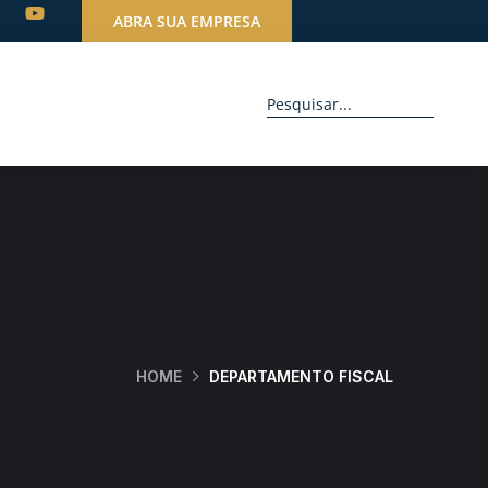
ABRA SUA EMPRESA
HOME
DEPARTAMENTO FISCAL