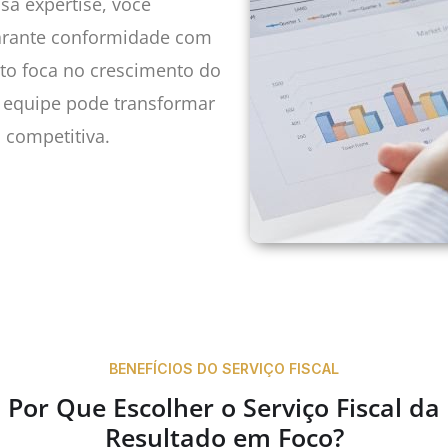
sa expertise, você
garante conformidade com
to foca no crescimento do
 equipe pode transformar
 competitiva.
BENEFÍCIOS DO SERVIÇO FISCAL
Por Que Escolher o Serviço Fiscal da
Resultado em Foco?