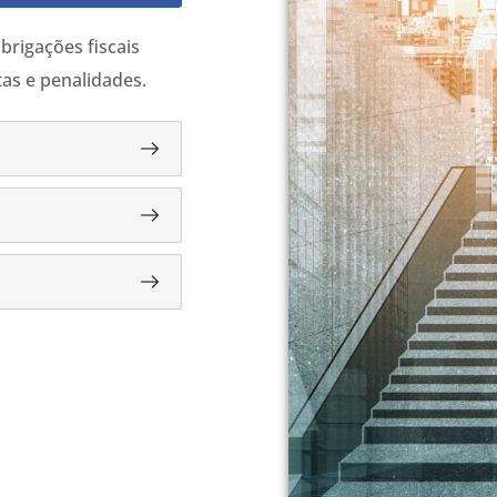
brigações fiscais
as e penalidades.