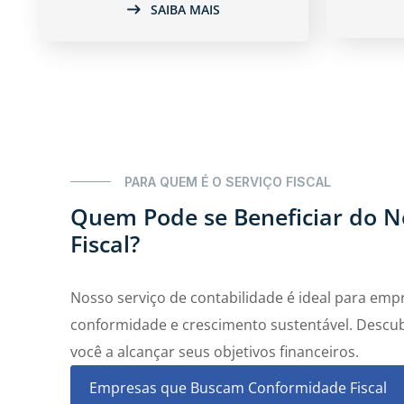
SAIBA MAIS
PARA QUEM É O SERVIÇO FISCAL
Quem Pode se Beneficiar do N
Fiscal?
Nosso serviço de contabilidade é ideal para emp
conformidade e crescimento sustentável. Desc
você a alcançar seus objetivos financeiros.
Empresas que Buscam Conformidade Fiscal