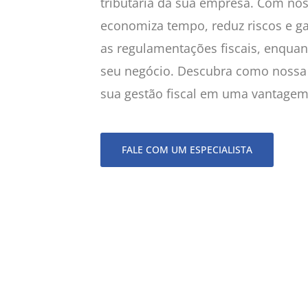
tributária da sua empresa. Com nos
economiza tempo, reduz riscos e 
as regulamentações fiscais, enquan
seu negócio. Descubra como nossa
sua gestão fiscal em uma vantagem
FALE COM UM ESPECIALISTA