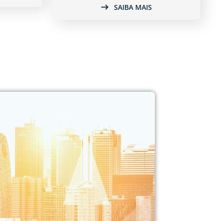
SAIBA MAIS